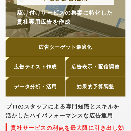
駆け付けサービスの集客に特化した
貴社専用広告を作成
広告ターゲット最適化
広告テキスト作成
広告表示・配信調整
データ分析・活用
効果的予算調整
プロのスタッフによる専門知識とスキルを
活かしたハイパフォーマンスな広告運用
貴社サービスの利点を最大限に引き出し効