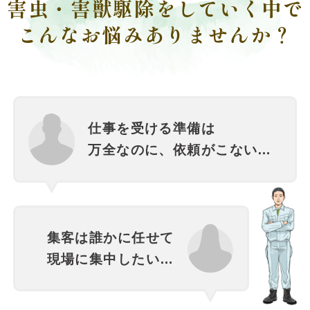
害虫・害獣駆除をしていく中で
こんなお悩みありませんか？
仕事を受ける準備は
万全なのに、依頼がこない…
集客は誰かに任せて
現場に集中したい…