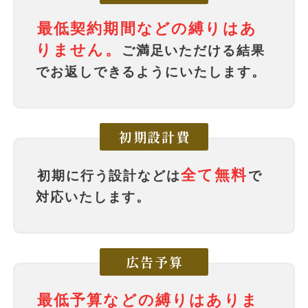
最低契約期間などの縛りはあ
りません。
ご満足いただける結果
でお返しできるようにいたします。
初期設計費
全て無料
初期に行う設計などは
で
対応いたします。
広告予算
最低予算などの縛りはありま