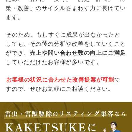
策・改善」のサイクルをまわす力に長けてい
ます。
そのため、もしすぐに成果が出なかったと
しても、その後の分析や改善をしていくこと
ができ、
売上や問い合わせ数の向上にご満足
していただけたお客様が多いです。
お客様の状況に合わせた改善提案が可能
で
すので、ぜひお気軽にご相談ください。
害虫
害獣駆除
リスティング集客
・
の
なら
KAKETSUKEに