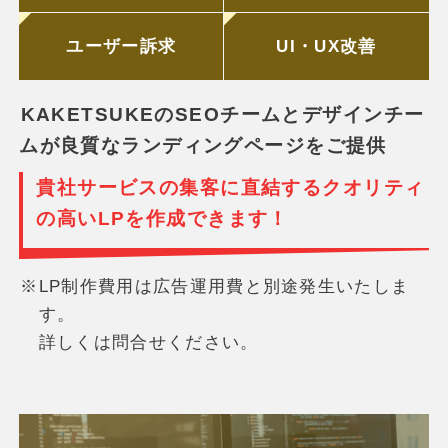
ユーザー訴求
UI・UX改善
KAKETSUKEのSEOチームとデザインチー
ムが良質なランディングページをご提供
貴社サービスの集客に直結するクオリティ
の高いLPを作成できます！
※
LP制作費用は広告運用費と別途発生いたしま
す。
詳しくは問合せください。