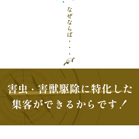
なぜならば・・・
害虫
害獣駆除に特化した
・
集客ができるからです！