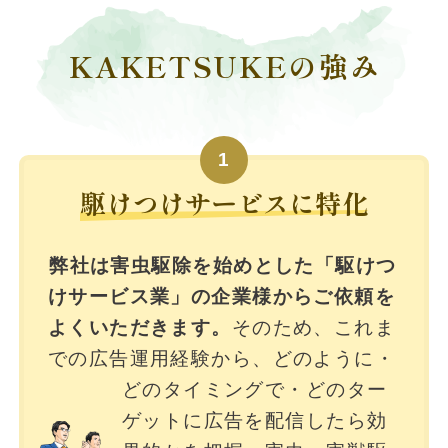
KAKETSUKEの強み
1
駆けつけサービスに特化
弊社は害虫駆除を始めとした「駆けつ
けサービス業」の企業様からご依頼を
よくいただきます。
そのため、これま
での広告運用経験から、どのように・
どのタイミングで・どのター
ゲットに広告を配信したら効