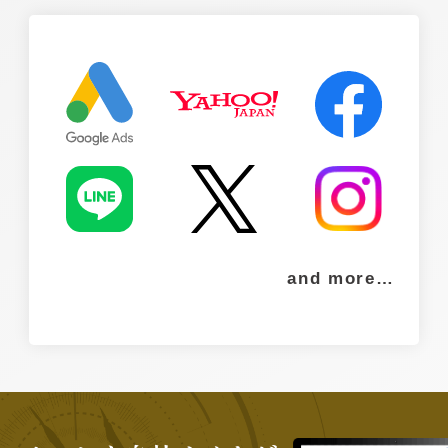
and more…