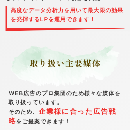
高度なデータ分析力を用いて最大限の効果
を発揮するLPを運用できます！
取り扱い主要媒体
WEB広告のプロ集団のため様々な媒体を
取り扱っています。
企業様に合った広告戦
そのため、
略
をご提案できます！