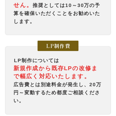
せん。
推奨としては10～30万の予
算を確保いただくことをお勧めいた
します。
LP制作費
LP制作については
新規作成から既存LPの改修ま
で幅広く対応いたします。
広告費とは別途料金が発生し、20万
円～変動するため都度ご相談くださ
い。